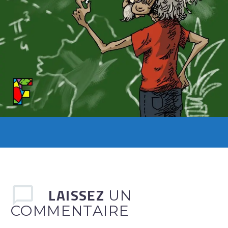
LAISSEZ
UN
COMMENTAIRE