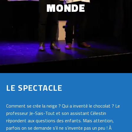
MONDE
LE SPECTACLE
Comment se crée la neige ? Qui a inventé le chocolat ? Le
professeur Je-Sais-Tout et son assistant Célestin
répondent aux questions des enfants. Mais attention,
parfois on se demande s’il ne s’invente pas un peu ! À