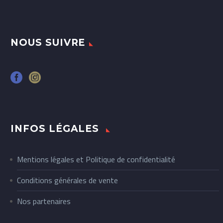
NOUS SUIVRE
INFOS LÉGALES
Mentions légales et Politique de confidentialité
Conditions générales de vente
Nos partenaires