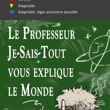
Adaptable
Adaptable, régie autonome possible