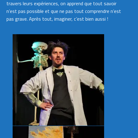
travers leurs expériences, on apprend que tout savoir
n’est pas possible et que ne pas tout comprendre n’est
pas grave. Après tout, imaginer, c’est bien aussi !