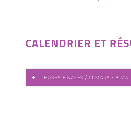
CALENDRIER ET RÉS
PHASES FINALES / 19 MARS - 8 MAI