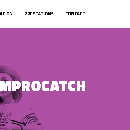
ATION
PRESTATIONS
CONTACT
IMPROCATCH