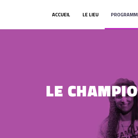
ACCUEIL
LE LIEU
PROGRAMM
LE CHAMPI