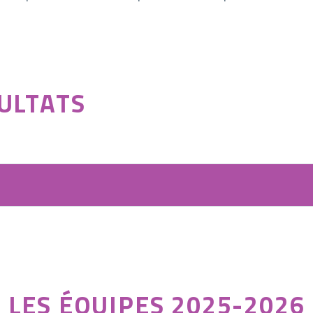
ULTATS
LES ÉQUIPES 2025-2026