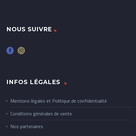
NOUS SUIVRE
INFOS LÉGALES
Mentions légales et Politique de confidentialité
Conditions générales de vente
Nos partenaires