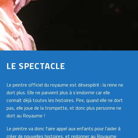
LE SPECTACLE
Le peintre officiel du royaume est désespéré : la reine ne
dort plus. Elle ne parvient plus à s’endormir car elle
connaît déjà toutes les histoires. Pire, quand elle ne dort
pas, elle joue de la trompette, et donc plus personne ne
dort au Royaume !
Le peintre va donc faire appel aux enfants pour l’aider à
créer de nouvelles histoires, et redonner au Royaume