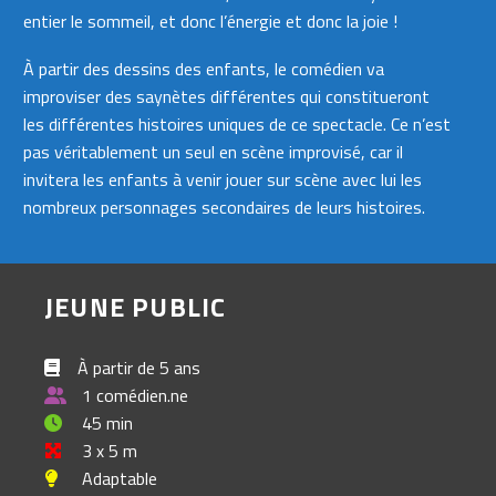
entier le sommeil, et donc l’énergie et donc la joie !
À partir des dessins des enfants, le comédien va
improviser des saynètes différentes qui constitueront
les différentes histoires uniques de ce spectacle. Ce n’est
pas véritablement un seul en scène improvisé, car il
invitera les enfants à venir jouer sur scène avec lui les
nombreux personnages secondaires de leurs histoires.
JEUNE PUBLIC
À partir de 5 ans
1 comédien.ne
45 min
3 x 5 m
Adaptable