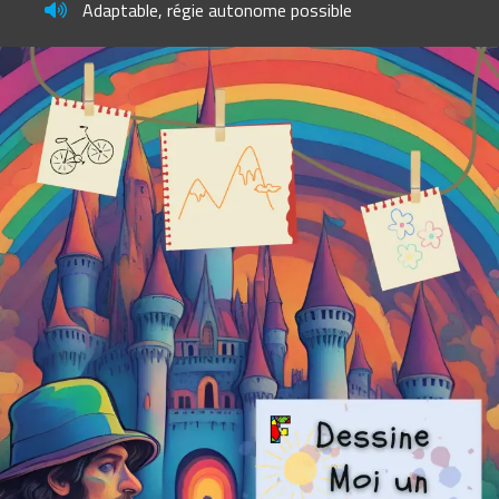
Adaptable, régie autonome possible