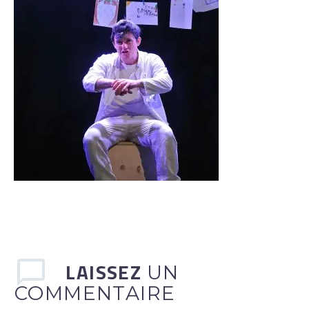
LAISSEZ
UN
COMMENTAIRE