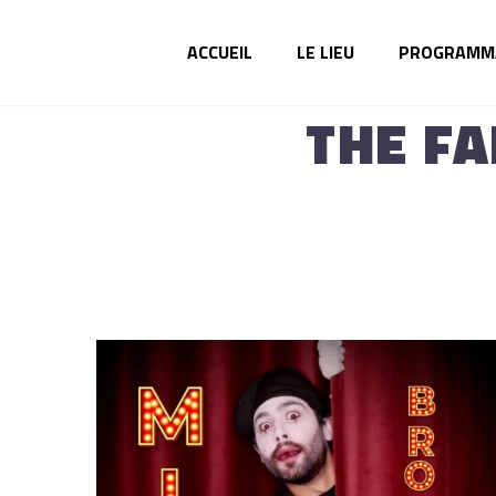
ACCUEIL
LE LIEU
PROGRAMM
THE F